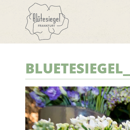
BLUETESIEGEL