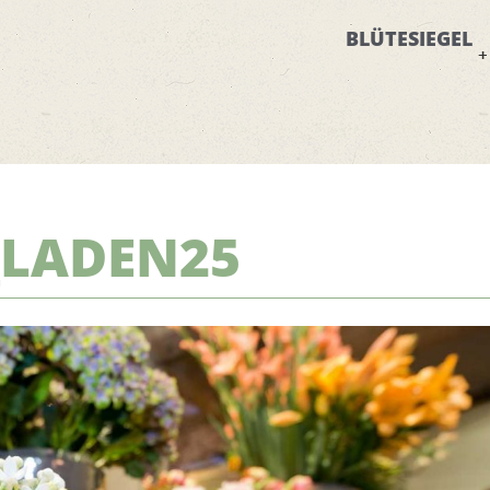
BLÜTESIEGEL
_LADEN25