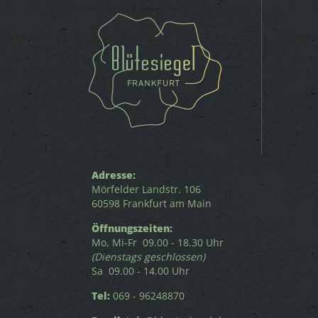
Adresse:
Mörfelder Landstr. 106
60598 Frankfurt am Main
Öffnungszeiten:
Mo, Mi-Fr 09.00 - 18.30 Uhr
(Dienstags geschlossen)
Sa 09.00 - 14.00 Uhr
Tel:
069 - 96248870