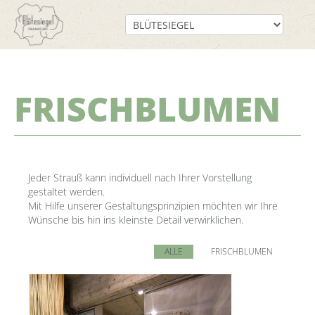
FRISCHBLUMEN
Jeder Strauß kann individuell nach Ihrer Vorstellung
gestaltet werden.
Mit Hilfe unserer Gestaltungsprinzipien möchten wir Ihre
Wünsche bis hin ins kleinste Detail verwirklichen.
ALLE
FRISCHBLUMEN