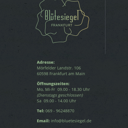
Adresse:
Mörfelder Landstr. 106
60598 Frankfurt am Main
Öffnungszeiten:
Mo, Mi-Fr 09.00 - 18.30 Uhr
(Dienstags geschlossen)
Sa 09.00 - 14.00 Uhr
Tel:
069 - 96248870
Email:
info@bluetesiegel.de