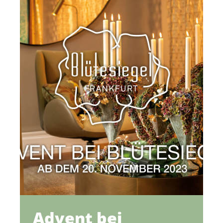
Advent bei