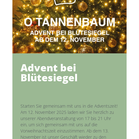
Advent bei
Blütesiegel
Starten Sie gemeinsam mit uns in die Adventszeit!
Am 12. November 2025 laden wir Sie herzlich zu
unserer Abendveranstaltung von 17 bis 21 Uhr
ein, um sich gemeinsam mit uns auf die
Vorweihnachtszeit einzustimmen. Ab dem 13.
November ist unser Geschäft wieder zu den