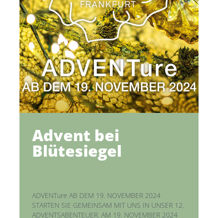
Advent bei
Blütesiegel
ADVENTure AB DEM 19. NOVEMBER 2024
STARTEN SIE GEMEINSAM MIT UNS IN UNSER 12.
ADVENTSABENTEUER. AM 19. NOVEMBER 2024