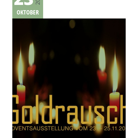
OKTOBER