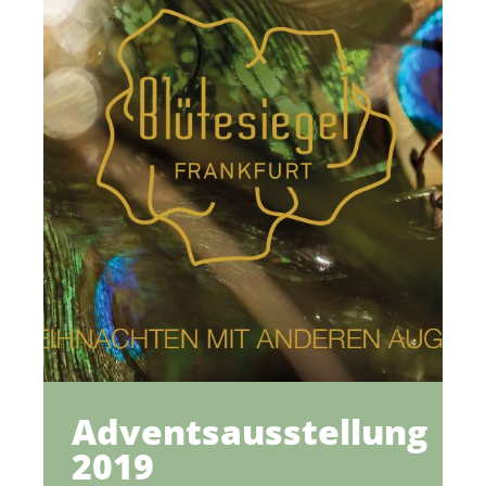
Adventsausstellung
2019