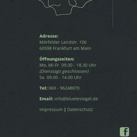
Adresse:
Mörfelder Landstr. 106
60598 Frankfurt am Main
Öffnungszeiten:
Mo, Mi-Fr 09.00 - 18.30 Uhr
(Dienstags geschlossen)
Sa 09.00 - 14.00 Uhr
Tel:
069 - 96248870
Email:
info@bluetesiegel.de
Impressum
|
Datenschutz