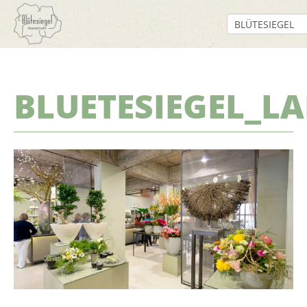
BLUETESIEGEL_L