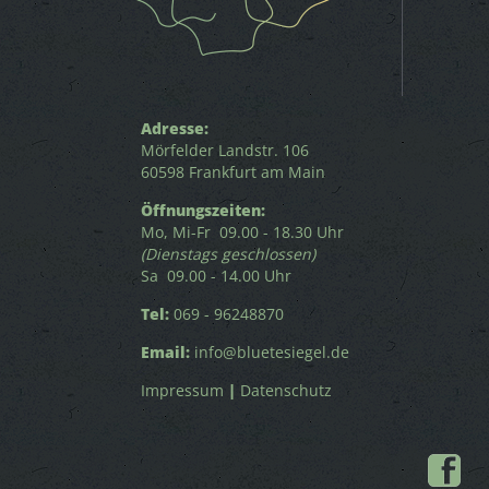
Adresse:
Mörfelder Landstr. 106
60598 Frankfurt am Main
Öffnungszeiten:
Mo, Mi-Fr 09.00 - 18.30 Uhr
(Dienstags geschlossen)
Sa 09.00 - 14.00 Uhr
Tel:
069 - 96248870
Email:
info@bluetesiegel.de
Impressum
|
Datenschutz