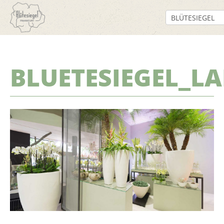
BLUETESIEGEL_L