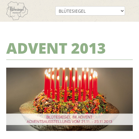
ADVENT 2013