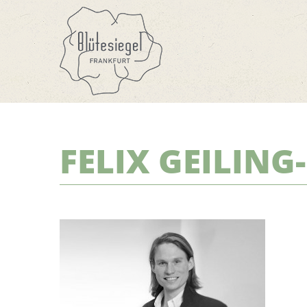
FELIX GEILIN