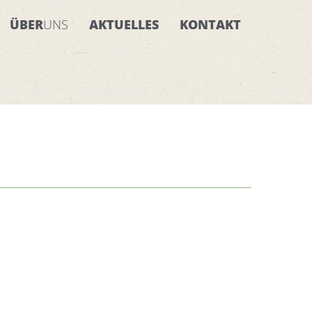
ÜBER
UNS
AKTUELLES
KONTAKT