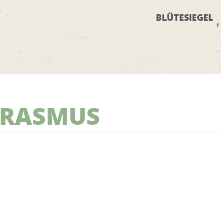
BLÜTESIEGEL
G-RASMUS